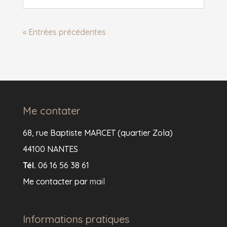
« Entrées précédentes
Me contater
68, rue Baptiste MARCET (quartier Zola)
44100 NANTES
Tél.
06 16 56 38 61
Me contacter par
mail
Informations pratiques