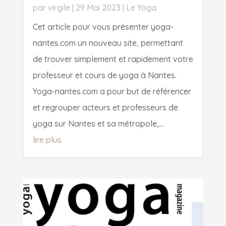
par
virgile
|
29 Mai 2023
|
Le Yoga
Cet article pour vous présenter yoga-
nantes.com un nouveau site, permettant
de trouver simplement et rapidement votre
professeur et cours de yoga à Nantes.
Yoga-nantes.com a pour but de référencer
et regrouper acteurs et professeurs de
yoga sur Nantes et sa métropole,...
lire plus