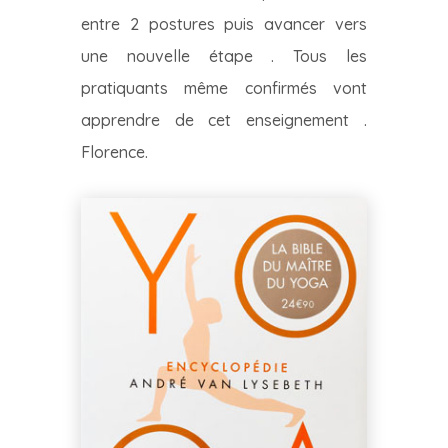
entre 2 postures puis avancer vers
une nouvelle étape . Tous les
pratiquants même confirmés vont
apprendre de cet enseignement .
Florence.