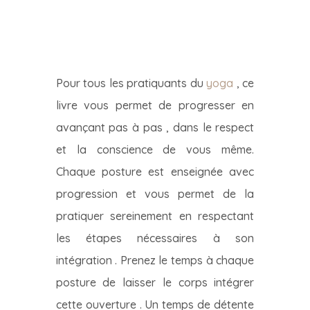
Pour tous les pratiquants du
yoga
, ce
livre vous permet de progresser en
avançant pas à pas , dans le respect
et la conscience de vous même.
Chaque posture est enseignée avec
progression et vous permet de la
pratiquer sereinement en respectant
les étapes nécessaires à son
intégration . Prenez le temps à chaque
posture de laisser le corps intégrer
cette ouverture . Un temps de détente