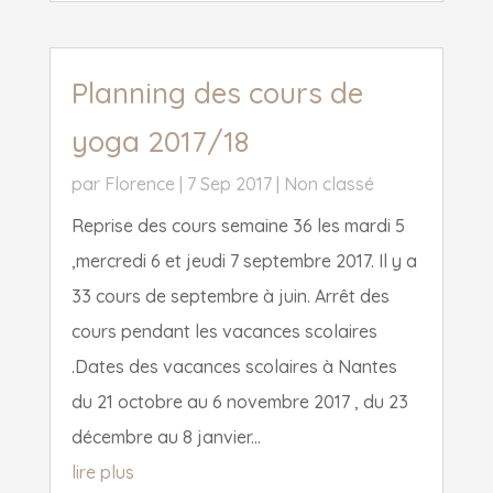
Planning des cours de
yoga 2017/18
par
Florence
|
7 Sep 2017
|
Non classé
Reprise des cours semaine 36 les mardi 5
,mercredi 6 et jeudi 7 septembre 2017. Il y a
33 cours de septembre à juin. Arrêt des
cours pendant les vacances scolaires
.Dates des vacances scolaires à Nantes
du 21 octobre au 6 novembre 2017 , du 23
décembre au 8 janvier...
lire plus