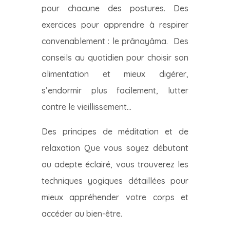
pour chacune des postures. Des
exercices pour apprendre à respirer
convenablement : le prânayâma. Des
conseils au quotidien pour choisir son
alimentation et mieux digérer,
s’endormir plus facilement, lutter
contre le vieillissement…
Des principes de méditation et de
relaxation Que vous soyez débutant
ou adepte éclairé, vous trouverez les
techniques yogiques détaillées pour
mieux appréhender votre corps et
accéder au bien-être.