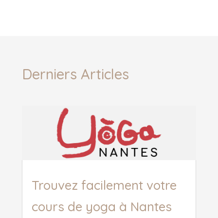
Derniers Articles
Trouvez facilement votre
cours de yoga à Nantes