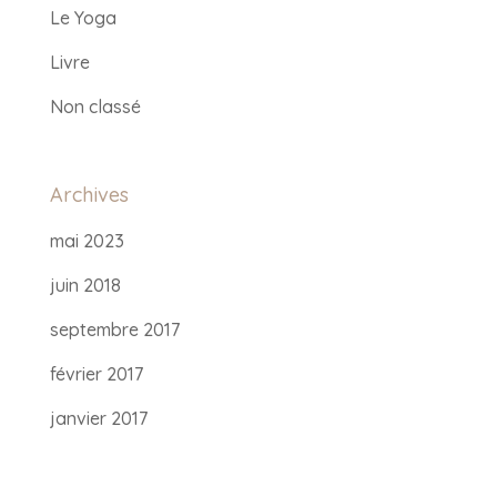
Le Yoga
Livre
Non classé
Archives
mai 2023
juin 2018
septembre 2017
février 2017
janvier 2017