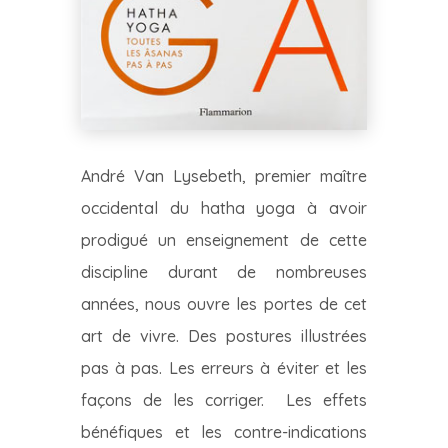
André Van Lysebeth, premier maître
occidental du hatha yoga à avoir
prodigué un enseignement de cette
discipline durant de nombreuses
années, nous ouvre les portes de cet
art de vivre. Des postures illustrées
pas à pas. Les erreurs à éviter et les
façons de les corriger. Les effets
bénéfiques et les contre-indications