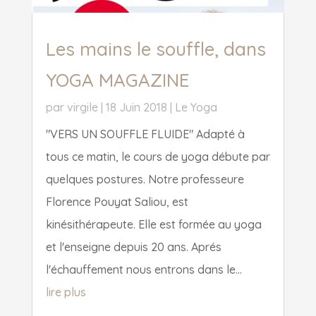
Les mains le souffle, dans
YOGA MAGAZINE
par
virgile
|
18 Juin 2018
|
Le Yoga
"VERS UN SOUFFLE FLUIDE" Adapté à
tous ce matin, le cours de yoga débute par
quelques postures. Notre professeure
Florence Pouyat Saliou, est
kinésithérapeute. Elle est formée au yoga
et l'enseigne depuis 20 ans. Aprés
l'échauffement nous entrons dans le...
lire plus