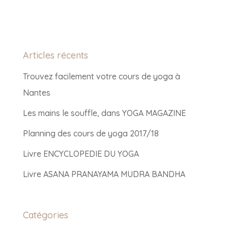
Articles récents
Trouvez facilement votre cours de yoga à
Nantes
Les mains le souffle, dans YOGA MAGAZINE
Planning des cours de yoga 2017/18
Livre ENCYCLOPEDIE DU YOGA
Livre ASANA PRANAYAMA MUDRA BANDHA
Catégories