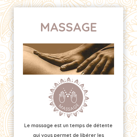
MASSAGE
Le massage est un temps de détente
qui vous permet de libérer les