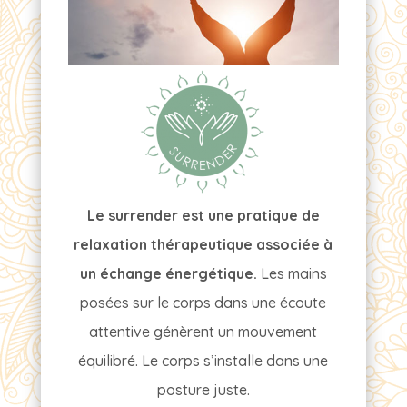
Le surrender est une pratique de
relaxation thérapeutique associée à
un échange énergétique.
Les mains
posées sur le corps dans une écoute
attentive génèrent un mouvement
équilibré. Le corps s’installe dans une
posture juste.