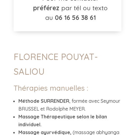
préférez
par tél ou texto
au
06 16 56 38 61
FLORENCE POUYAT-
SALIOU
Thérapies manuelles :
Méthode SURRENDER
, formée avec Seymour
BRUSSEL et Rodolphe MEYER.
Massage Thérapeutique selon le bilan
individuel.
Massage ayurvédique,
(massage abhyanga