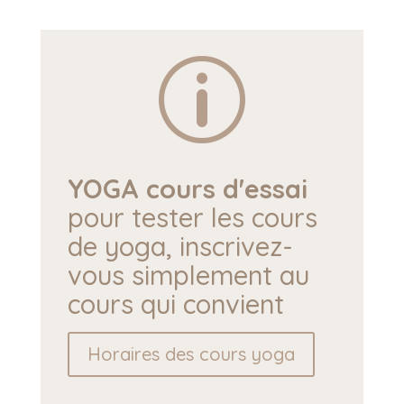
p
YOGA cours d'essai
pour tester les cours
de yoga, inscrivez-
vous simplement au
cours qui convient
Horaires des cours yoga