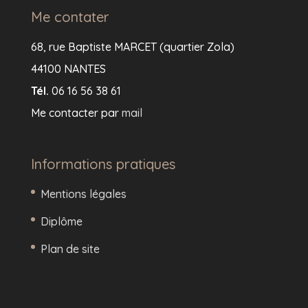
Me contater
68, rue Baptiste MARCET (quartier Zola)
44100 NANTES
Tél.
06 16 56 38 61
Me contacter par
mail
Informations pratiques
Mentions légales
Diplôme
Plan de site