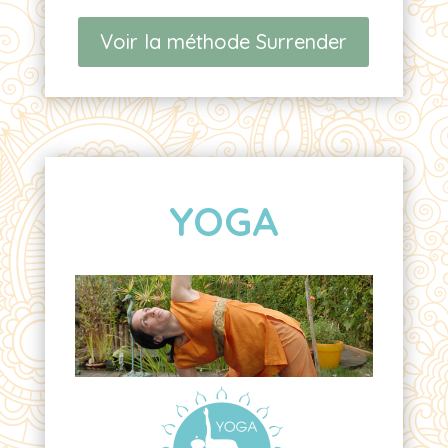
Voir la méthode Surrender
YOGA