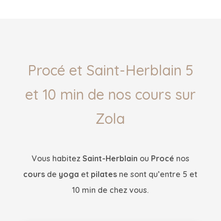
Procé et Saint-Herblain 5
et 10 min de nos cours sur
Zola
Vous habitez
Saint-Herblain
ou
Procé
nos
cours
de
yoga
et
pilates
ne sont qu’entre 5 et
10 min de chez vous.