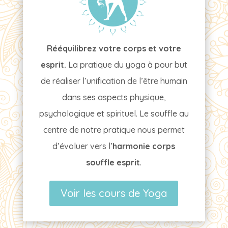
Rééquilibrez votre corps et votre
esprit.
La pratique du yoga à pour but
de réaliser l’unification de l’être humain
dans ses aspects physique,
psychologique et spirituel. Le souffle au
centre de notre pratique nous permet
d’évoluer vers l’
harmonie corps
souffle esprit
.
Voir les cours de Yoga