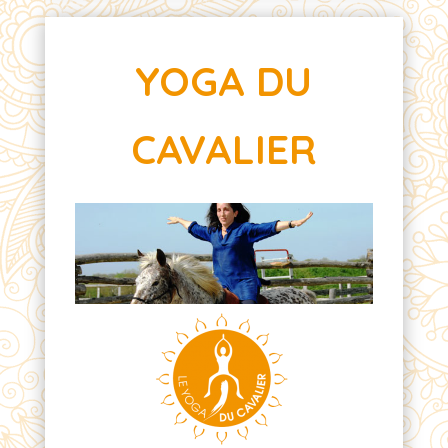
YOGA DU
CAVALIER