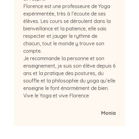
Florence est une professeure de Yoga
expérimentée, très à l’écoute de ses
élèves. Les cours se déroulent dans la
bienveillance et la patience, elle sais
respecter et jauger le rythme de
chacun, tout le monde y trouve son
compte.
Je recommande la personne et son
enseignement, je suis son élève depuis 6
ans et la pratique des postures, du
souffle et la philosophie du yoga qu’elle
enseigne le font énormément de bien.
Vive le Yoga et vive Florence
Monia