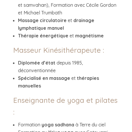
et samvahan), Formation avec Cécile Gordon
et Michael Trumbath
Massage circulatoire
et
drainage
lymphatique manuel
Thérapie énergétique
et
magnétisme
Masseur Kinésithérapeute :
Diplomée d’état
depuis 1985,
déconventionnée
Spécialisé en massage
et
thérapies
manuelles
Enseignante de yoga et pilates
:
Formation
yoga sadhana
à Terre du ciel