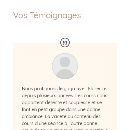
Vos Témoignages
Nous pratiquons le yoga avec Florence
depuis plusieurs années. Les cours nous
apportent détente et souplesse et se
font en petit groupe dans une bonne
ambiance. La variété du contenu des
cours d une séance à l autre donne