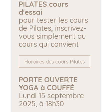
PILATES cours
d'essai
pour tester les cours
de Pilates, inscrivez-
vous simplement au
cours qui convient
Horaires des cours Pilates
PORTE OUVERTE
YOGA à COUFFÉ
Lundi 15 septembre
2025, à 18h30