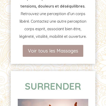
tensions, douleurs et déséquilibres.
Retrouvez une perception d’un corps
libéré. Contactez une autre perception
corps esprit, associant bien être,
légèreté, vitalité, mobilité et ouverture.
Voir tous les Massages
SURRENDER