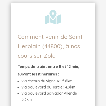

Comment venir de Saint-
Herblain (44800), à nos
cours sur Zola
Temps de trajet entre 8 et 12 min,
suivant les itinéraires :
via chemin du vigneux : 5.6km
via boulevard du Tertre : 4.9km
via boulevard Salvador Allende :
5.3km