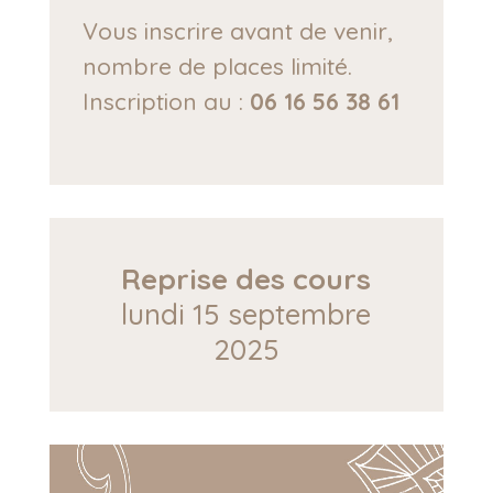
Vous inscrire avant de venir,
nombre de places limité.
Inscription au :
06 16 56 38 61
Reprise des cours
lundi 15 septembre
2025