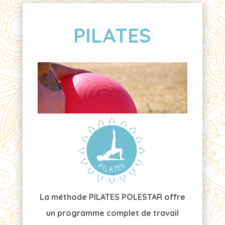
PILATES
La méthode PILATES POLESTAR offre
un programme complet de travail