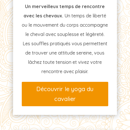
Un merveilleux temps de rencontre
avec les chevaux.
Un temps de liberté
ou le mouvement du corps accompagne
le cheval avec souplesse et légèreté.
Les souffles pratiqués vous permettent
de trouver une attitude sereine, vous
lâchez toute tension et vivez votre
rencontre avec plaisir.
Découvrir le yoga du
cavalier