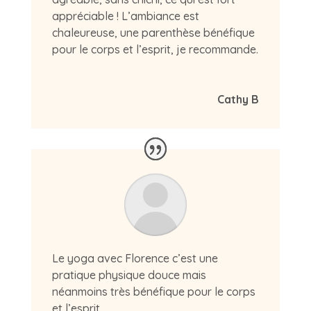
appréciable ! L’ambiance est
chaleureuse, une parenthèse bénéfique
pour le corps et l’esprit, je recommande.
Cathy B
Le yoga avec Florence c’est une
pratique physique douce mais
néanmoins très bénéfique pour le corps
et l’esprit.