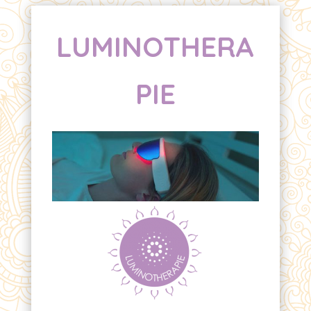
LUMINOTHERA
PIE