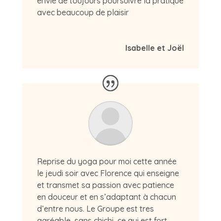
envie de toujours poursuivre la pratique
avec beaucoup de plaisir
Isabelle et Joël
Reprise du yoga pour moi cette année
le jeudi soir avec Florence qui enseigne
et transmet sa passion avec patience
en douceur et en s’adaptant à chacun
d’entre nous. Le Groupe est tres
agréable, sans chichi, ce qui est fort