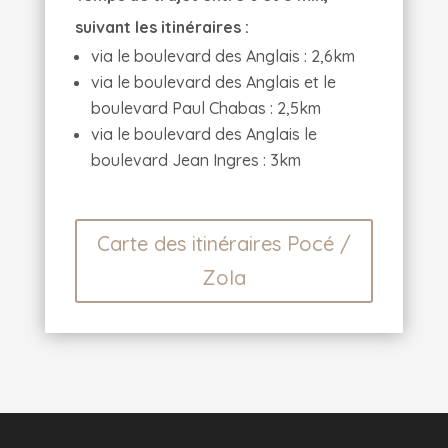
suivant les itinéraires :
via le boulevard des Anglais : 2,6km
via le boulevard des Anglais et le
boulevard Paul Chabas : 2,5km
via le boulevard des Anglais le
boulevard Jean Ingres : 3km
Carte des itinéraires Pocé /
Zola