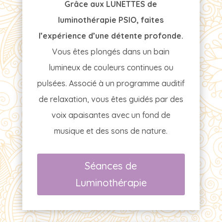
Grâce aux LUNETTES de
luminothérapie PSIO, faites
l’expérience d’une détente profonde.
Vous êtes plongés dans un bain
lumineux de couleurs continues ou
pulsées. Associé à un programme auditif
de relaxation, vous êtes guidés par des
voix apaisantes avec un fond de
musique et des sons de nature.
Séances de
Luminothérapie