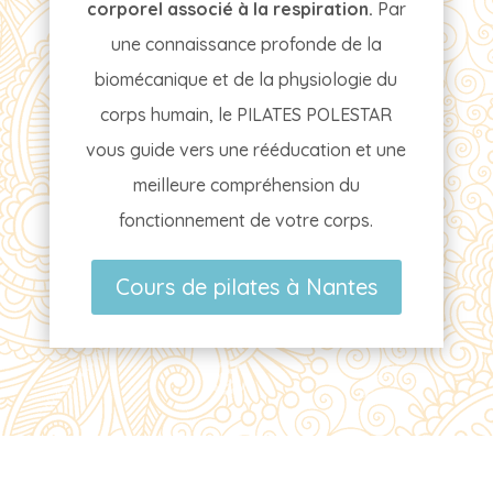
corporel associé à la respiration.
Par
une connaissance profonde de la
biomécanique et de la physiologie du
corps humain, le PILATES POLESTAR
vous guide vers une rééducation et une
meilleure compréhension du
fonctionnement de votre corps.
Cours de pilates à Nantes