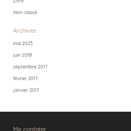
Livre
Non classé
Archives
mai 2023
juin 2018
septembre 2017
février 2017
janvier 2017
Me contater