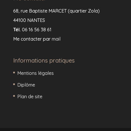
68, rue Baptiste MARCET (quartier Zola)
44100 NANTES
Tél.
06 16 56 38 61
Me contacter par
mail
Informations pratiques
Mentions légales
Diplôme
Plan de site