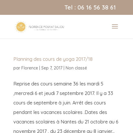
Tel : 06 16 56 38 61
Planning des cours de yoga 2017/18
par
Florence
|
Sep 7, 2017
|
Non classé
Reprise des cours semaine 36 les mardi 5
,mercredi 6 et jeudi 7 septembre 2017. Il y a 33
cours de septembre à juin. Arrêt des cours
pendant les vacances scolaires .Dates des
vacances scolaires à Nantes du 21 octobre au 6
novembre 2017 , du 23 décembre au 8 janvier...