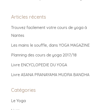
Articles récents
Trouvez facilement votre cours de yoga à
Nantes
Les mains le souffle, dans YOGA MAGAZINE
Planning des cours de yoga 2017/18
Livre ENCYCLOPEDIE DU YOGA
Livre ASANA PRANAYAMA MUDRA BANDHA
Catégories
Le Yoga